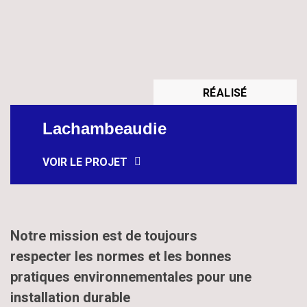
RÉALISÉ
Lachambeaudie
VOIR LE PROJET
Notre mission est de toujours
respecter les normes et les bonnes
pratiques environnementales pour une
installation durable