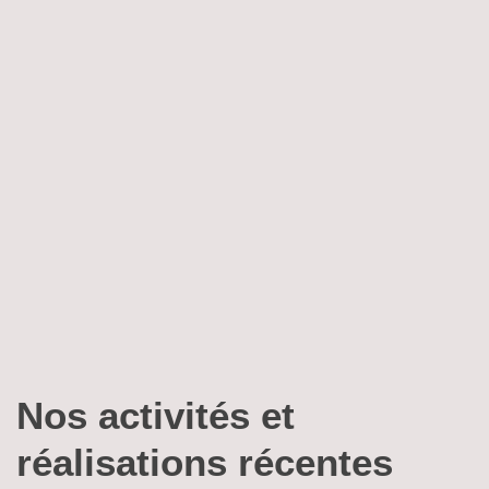
Nos activités et
réalisations récentes