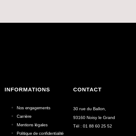
INFORMATIONS
CONTACT
Nos engagements
30 rue du Ballon,
Carrière
93160 Noisy le Grand
Mentions légales
Tél : 01 88 60 25 52
Politique de confidentialité