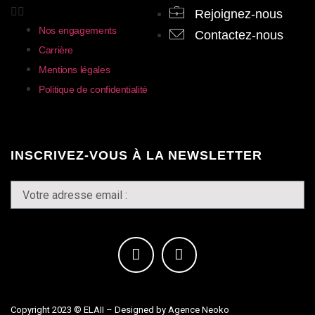
Rejoignez-nous
Nos engagements
Contactez-nous
Carrière
Mentions légales
Politique de confidentialité
INSCRIVEZ-VOUS À LA NEWSLETTER
Copyright 2023 © ELAII –
Designed by Agence Neoko