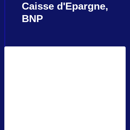
Caisse d'Epargne,
BNP