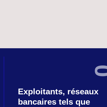
Exploitants, réseaux
bancaires tels que