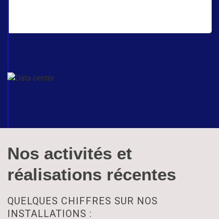
Nos activités et
réalisations récentes
QUELQUES CHIFFRES SUR NOS
INSTALLATIONS :