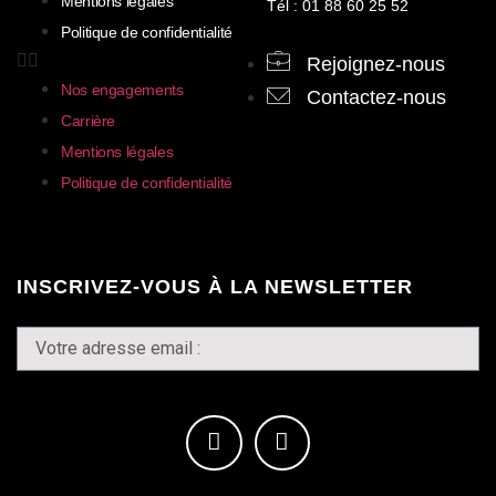
Mentions légales
Tél : 01 88 60 25 52
Politique de confidentialité
Rejoignez-nous
Nos engagements
Contactez-nous
Carrière
Mentions légales
Politique de confidentialité
INSCRIVEZ-VOUS À LA NEWSLETTER