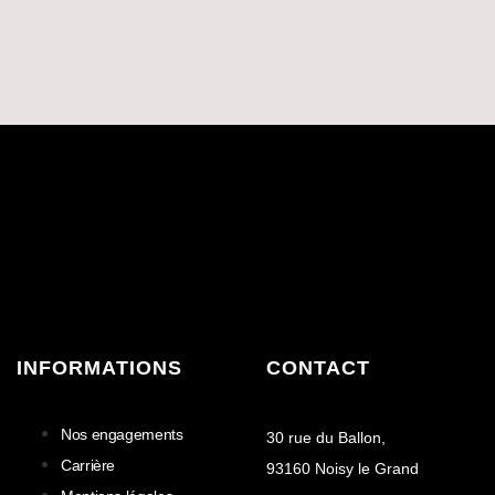
INFORMATIONS
CONTACT
Nos engagements
30 rue du Ballon,
Carrière
93160 Noisy le Grand