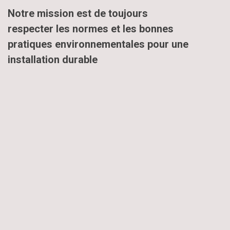
Notre mission est de toujours
respecter les normes et les bonnes
pratiques environnementales pour une
installation durable