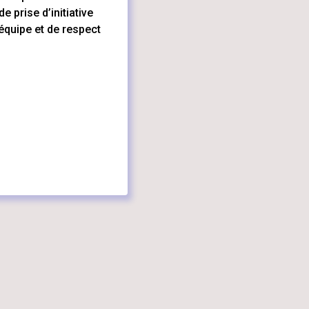
 prise d’initiative
’équipe et de respect