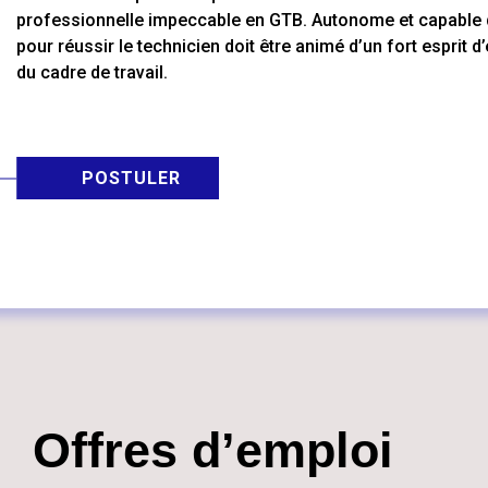
professionnelle impeccable en GTB. Autonome et capable de
pour réussir le technicien doit être animé d’un fort esprit d
du cadre de travail.
POSTULER
Offres d’emploi