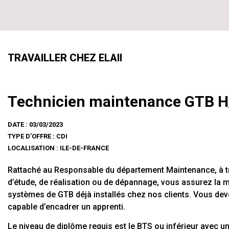
TRAVAILLER CHEZ ELAII
Technicien maintenance GTB H
DATE : 03/03/2023
TYPE D’OFFRE : CDI
LOCALISATION : ILE-DE-FRANCE
Rattaché au Responsable du département Maintenance, à t
d’étude, de réalisation ou de dépannage, vous assurez la
systèmes de GTB déjà installés chez nos clients. Vous dev
capable d’encadrer un apprenti.
Le niveau de diplôme requis est le BTS ou inférieur avec u