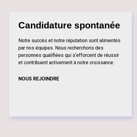
Candidature spontanée
Notre succès et notre réputation sont alimentés
par nos équipes. Nous recherchons des
personnes qualifiées qui s’efforcent de réussir
et contribuent activement à notre croissance.
NOUS REJOINDRE