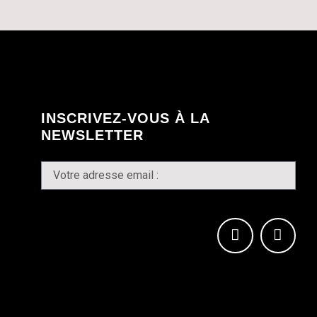
INSCRIVEZ-VOUS À LA
NEWSLETTER