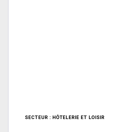
SECTEUR : HÔTELERIE ET LOISIR