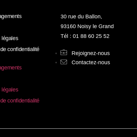
agements
30 rue du Ballon,
93160 Noisy le Grand
Tél : 01 88 60 25 52
 légales
 de confidentialité
Rejoignez-nous
Contactez-nous
agements
 légales
 de confidentialité