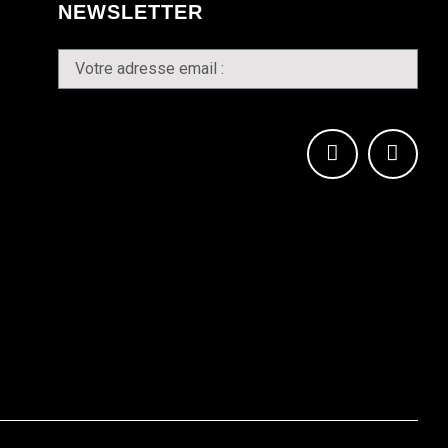
NEWSLETTER