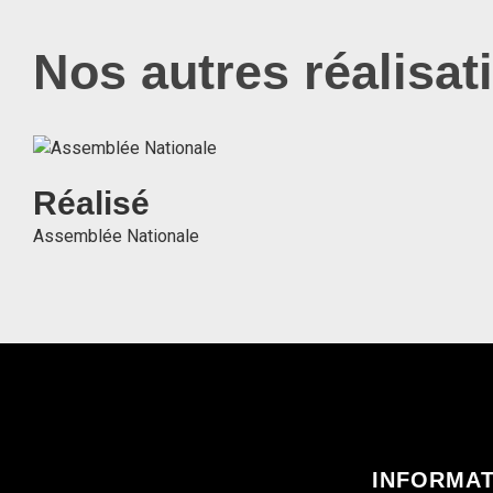
Nos autres réalisat
Réalisé
Assemblée Nationale
Assemblée Nationale
VOIR LE PROJET
INFORMA