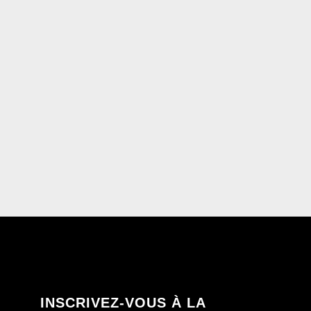
INSCRIVEZ-VOUS À LA