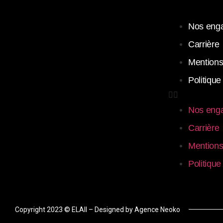
Nos eng
Carrière
Mentions
Politique
Nos eng
Carrière
Mentions
Politique
Copyright 2023 © ELAII –
Designed by Agence Neoko