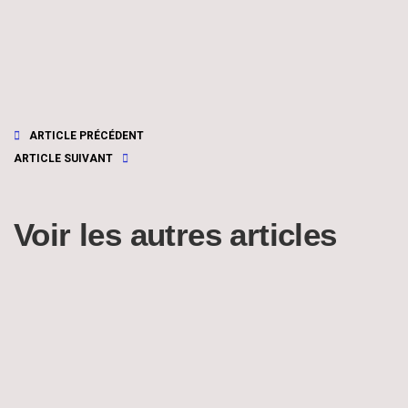
ARTICLE PRÉCÉDENT
ARTICLE SUIVANT
Voir les autres articles