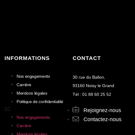
INFORMATIONS
CONTACT
Nos engagements
30 rue du Ballon,
Carrière
93160 Noisy le Grand
Mentions légales
Tél : 01 88 60 25 52
Politique de confidentialité
Rejoignez-nous
Nos engagements
Contactez-nous
Carrière
Mentions légales