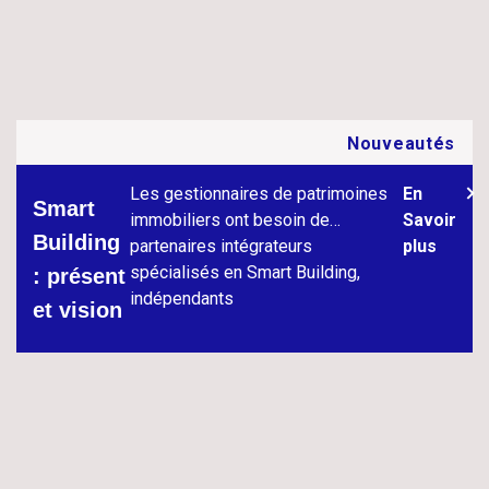
Nouveautés
Les gestionnaires de patrimoines
En
Smart
immobiliers ont besoin de
Savoir
Building
partenaires intégrateurs
plus
spécialisés en Smart Building,
: présent
indépendants
et vision