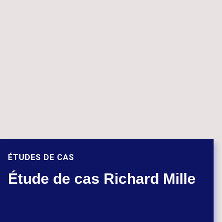
ÉTUDES DE CAS
Étude de cas Richard Mille